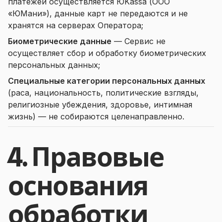
платежей осуществляется ЮKassa (ООО
«ЮМани»), данные карт не передаются и не
хранятся на серверах Оператора;
Биометрические данные
— Сервис не
осуществляет сбор и обработку биометрических
персональных данных;
Специальные категории персональных данных
(раса, национальность, политические взгляды,
религиозные убеждения, здоровье, интимная
жизнь) — не собираются целенаправленно.
4. Правовые
основания
обработки