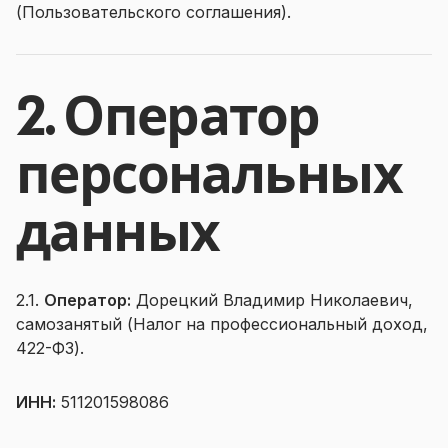
(Пользовательского соглашения)
.
2. Оператор
персональных
данных
2.1.
Оператор:
Дорецкий Владимир Николаевич,
самозанятый (Налог на профессиональный доход,
422-ФЗ).
ИНН:
511201598086