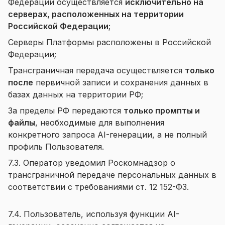
Федерации осуществляется
исключительно на
серверах, расположенных на территории
Российской Федерации
;
Серверы Платформы расположены в Российской
Федерации;
Трансграничная передача осуществляется
только
после
первичной записи и сохранения данных в
базах данных на территории РФ;
За пределы РФ передаются
только промпты и
файлы
, необходимые для выполнения
конкретного запроса AI-генерации, а не полный
профиль Пользователя.
7.3. Оператор уведомил Роскомнадзор о
трансграничной передаче персональных данных в
соответствии с требованиями ст. 12 152-ФЗ.
7.4. Пользователь, используя функции AI-