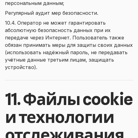
персональным данным;
Регулярный аудит мер безопасности.
10.4. Оператор не может гарантировать
абсолютную безопасность данных при их
передаче через Интернет. Пользователь также
обязан принимать меры для защиты своих данных
(использовать надёжный пароль, не передавать
учётные данные третьим лицам, защищать
устройство).
11. Файлы cookie
и технологии
отслеживания