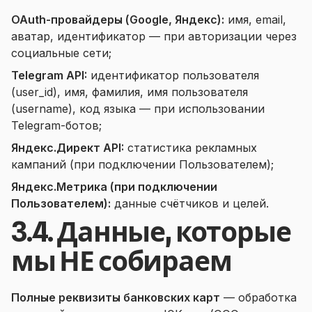
OAuth-провайдеры (Google, Яндекс):
имя, email,
аватар, идентификатор — при авторизации через
социальные сети;
Telegram API:
идентификатор пользователя
(user_id), имя, фамилия, имя пользователя
(username), код языка — при использовании
Telegram-ботов;
Яндекс.Директ API:
статистика рекламных
кампаний (при подключении Пользователем);
Яндекс.Метрика (при подключении
Пользователем):
данные счётчиков и целей.
3.4. Данные, которые
мы НЕ собираем
Полные реквизиты банковских карт
— обработка