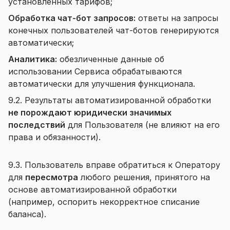
установленных тарифов;
Обработка чат-бот запросов:
ответы на запросы
конечных пользователей чат-ботов генерируются
автоматически;
Аналитика:
обезличенные данные об
использовании Сервиса обрабатываются
автоматически для улучшения функционала.
9.2. Результаты автоматизированной обработки
не порождают юридически значимых
последствий
для Пользователя (не влияют на его
права и обязанности).
9.3. Пользователь вправе обратиться к Оператору
для
пересмотра
любого решения, принятого на
основе автоматизированной обработки
(например, оспорить некорректное списание
баланса).