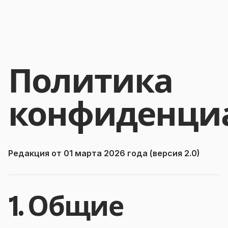
Политика
конфиденци
Редакция от 01 марта 2026 года (версия 2.0)
1. Общие