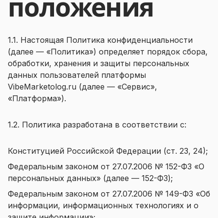
положения
1.1. Настоящая Политика конфиденциальности
(далее — «Политика») определяет порядок сбора,
обработки, хранения и защиты персональных
данных пользователей платформы
VibeMarketolog.ru (далее — «Сервис»,
«Платформа»).
1.2. Политика разработана в соответствии с:
Конституцией Российской Федерации (ст. 23, 24);
Федеральным законом от 27.07.2006 № 152-ФЗ «О
персональных данных» (далее — 152-ФЗ);
Федеральным законом от 27.07.2006 № 149-ФЗ «Об
информации, информационных технологиях и о
защите информации»;