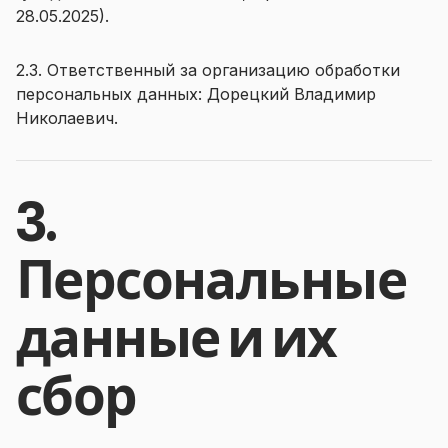
28.05.2025).
2.3. Ответственный за организацию обработки
персональных данных: Дорецкий Владимир
Николаевич.
3.
Персональные
данные и их
сбор