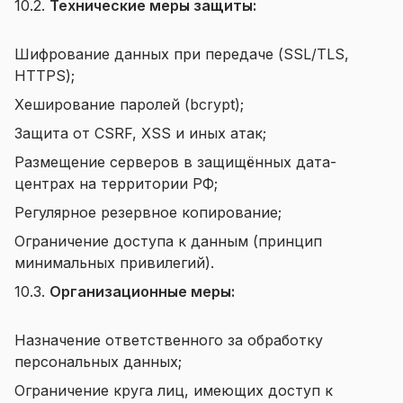
10.2.
Технические меры защиты:
Шифрование данных при передаче (SSL/TLS,
HTTPS);
Хеширование паролей (bcrypt);
Защита от CSRF, XSS и иных атак;
Размещение серверов в защищённых дата-
центрах на территории РФ;
Регулярное резервное копирование;
Ограничение доступа к данным (принцип
минимальных привилегий).
10.3.
Организационные меры:
Назначение ответственного за обработку
персональных данных;
Ограничение круга лиц, имеющих доступ к