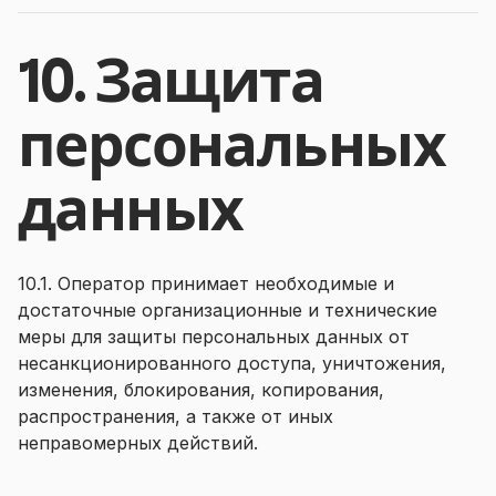
10. Защита
персональных
данных
10.1. Оператор принимает необходимые и
достаточные организационные и технические
меры для защиты персональных данных от
несанкционированного доступа, уничтожения,
изменения, блокирования, копирования,
распространения, а также от иных
неправомерных действий.