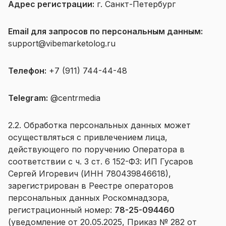
Адрес регистрации:
г. Санкт-Петербург
Email для запросов по персональным данным:
support@vibemarketolog.ru
Телефон:
+7 (911) 744-44-48
Telegram:
@centrmedia
2.2. Обработка персональных данных может
осуществляться с привлечением лица,
действующего по поручению Оператора в
соответствии с ч. 3 ст. 6 152-ФЗ: ИП Гусаров
Сергей Игоревич (ИНН 780439846618),
зарегистрирован в Реестре операторов
персональных данных Роскомнадзора,
регистрационный номер:
78-25-094460
(уведомление от 20.05.2025, Приказ № 282 от