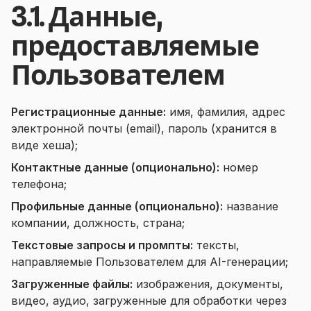
3.1. Данные,
предоставляемые
Пользователем
Регистрационные данные:
имя, фамилия, адрес
электронной почты (email), пароль (хранится в
виде хеша);
Контактные данные (опционально):
номер
телефона;
Профильные данные (опционально):
название
компании, должность, страна;
Текстовые запросы и промпты:
тексты,
направляемые Пользователем для AI-генерации;
Загруженные файлы:
изображения, документы,
видео, аудио, загруженные для обработки через