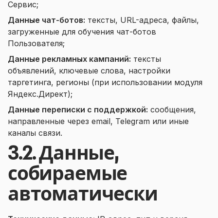
Сервис;
Данные чат-ботов:
тексты, URL-адреса, файлы,
загруженные для обучения чат-ботов
Пользователя;
Данные рекламных кампаний:
тексты
объявлений, ключевые слова, настройки
таргетинга, регионы (при использовании модуля
Яндекс.Директ);
Данные переписки с поддержкой:
сообщения,
направленные через email, Telegram или иные
каналы связи.
3.2. Данные,
собираемые
автоматически