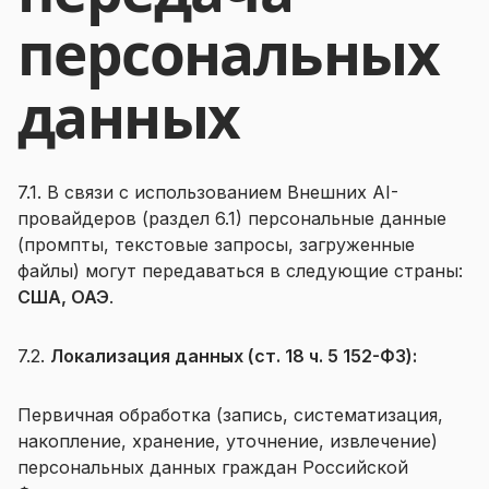
персональных
данных
7.1. В связи с использованием Внешних AI-
провайдеров (раздел 6.1) персональные данные
(промпты, текстовые запросы, загруженные
файлы) могут передаваться в следующие страны:
США, ОАЭ
.
7.2.
Локализация данных (ст. 18 ч. 5 152-ФЗ):
Первичная обработка (запись, систематизация,
накопление, хранение, уточнение, извлечение)
персональных данных граждан Российской