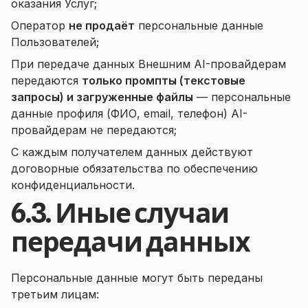
оказания Услуг;
Оператор
не продаёт
персональные данные
Пользователей;
При передаче данных Внешним AI-провайдерам
передаются
только промпты (текстовые
запросы) и загруженные файлы
— персональные
данные профиля (ФИО, email, телефон) AI-
провайдерам не передаются;
С каждым получателем данных действуют
договорные обязательства по обеспечению
конфиденциальности.
6.3. Иные случаи
передачи данных
Персональные данные могут быть переданы
третьим лицам: