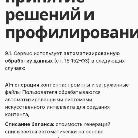
решений и
профилирован
9.1. Сервис использует
автоматизированную
обработку данных
(ст. 16 152-ФЗ) в следующих
случаях:
AI-генерация контента:
промпты и загруженные
файлы Пользователя обрабатываются
автоматизированными системами
искусственного интеллекта для создания
контента;
Списание баланса:
стоимость генераций
списывается автоматически на основе