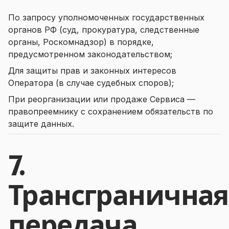
По запросу уполномоченных государственных
органов РФ (суд, прокуратура, следственные
органы, Роскомнадзор) в порядке,
предусмотренном законодательством;
Для защиты прав и законных интересов
Оператора (в случае судебных споров);
При реорганизации или продаже Сервиса —
правопреемнику с сохранением обязательств по
защите данных.
7.
Трансграничная
передача