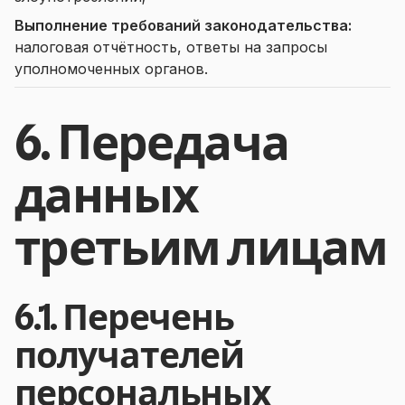
Выполнение требований законодательства:
налоговая отчётность, ответы на запросы
уполномоченных органов.
6. Передача
данных
третьим лицам
6.1. Перечень
получателей
персональных