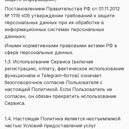
Постановлением Правительства РФ от 01.11.2012
№ 1119 «Об утверждении требований к защите
персональных данных при их обработке в
информационных системах персональных
данных»;
Иными нормативными правовыми актами РФ в
сфере персональных данных.
1.3. Использование Сервиса (включая
регистрацию, оплату, фактическое использование
функционала и Telegram-ботов) означает
безоговорочное согласие Пользователя с
настоящей Политикой. Если Пользователь не
согласен, он обязан прекратить использование
Сервиса.
1.4. Настоящая Политика является неотъемлемой
частью
Условий предоставления услуг