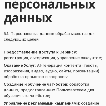
персональных
данных
5.1. Персональные данные обрабатываются для
следующих целей:
Предоставление доступа к Сервису:
регистрация, авторизация, управление аккаунтом;
Оказание Услуг:
AI-генерация контента (тексты,
изображения, видео, аудио, сайты, презентации),
обработка промптов и запросов;
Создание и обучение чат-ботов:
обработка
данных, предоставленных Пользователем для
обучения его чат-ботов;
Управление рекламными кампаниями:
создание