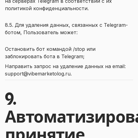
на серверах Telegram в соответствии с их
политикой конфиденциальности.
8.5. Для удаления данных, связанных с Telegram-
ботом, Пользователь может:
Остановить бот командой /stop или
заблокировать бота в Telegram;
Направить запрос на удаление данных на email:
support@vibemarketolog.ru.
9.
Автоматизиров
принятие